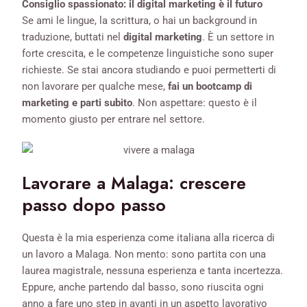
Consiglio spassionato: il digital marketing è il futuro
Se ami le lingue, la scrittura, o hai un background in
traduzione, buttati nel
digital marketing
. È un settore in
forte crescita, e le competenze linguistiche sono super
richieste. Se stai ancora studiando e puoi permetterti di
non lavorare per qualche mese,
fai un bootcamp di
marketing e parti subito
. Non aspettare: questo è il
momento giusto per entrare nel settore.
Lavorare a Malaga: crescere
passo dopo passo
Questa è la mia esperienza come italiana alla ricerca di
un lavoro a Malaga. Non mento: sono partita con una
laurea magistrale, nessuna esperienza e tanta incertezza.
Eppure, anche partendo dal basso, sono riuscita ogni
anno a fare uno step in avanti in un aspetto lavorativo