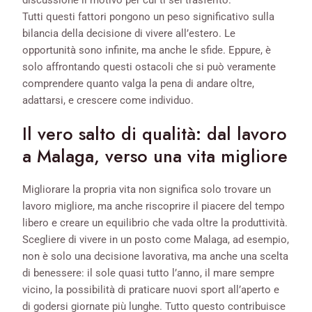
discussione il motivo per cui ti sei trasferito.
Tutti questi fattori pongono un peso significativo sulla
bilancia della decisione di vivere all’estero. Le
opportunità sono infinite, ma anche le sfide. Eppure, è
solo affrontando questi ostacoli che si può veramente
comprendere quanto valga la pena di andare oltre,
adattarsi, e crescere come individuo.
Il vero salto di qualità: dal lavoro
a Malaga, verso una vita migliore
Migliorare la propria vita non significa solo trovare un
lavoro migliore, ma anche riscoprire il piacere del tempo
libero e creare un equilibrio che vada oltre la produttività.
Scegliere di vivere in un posto come Malaga, ad esempio,
non è solo una decisione lavorativa, ma anche una scelta
di benessere: il sole quasi tutto l’anno, il mare sempre
vicino, la possibilità di praticare nuovi sport all’aperto e
di godersi giornate più lunghe. Tutto questo contribuisce