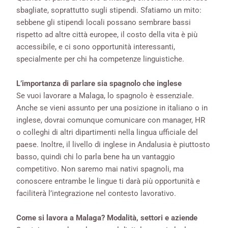
sbagliate, soprattutto sugli stipendi. Sfatiamo un mito:
sebbene gli stipendi locali possano sembrare bassi
rispetto ad altre città europee, il costo della vita è più
accessibile, e ci sono opportunità interessanti,
specialmente per chi ha competenze linguistiche.
L’importanza di parlare sia spagnolo che inglese
Se vuoi lavorare a Malaga, lo spagnolo è essenziale.
Anche se vieni assunto per una posizione in italiano o in
inglese, dovrai comunque comunicare con manager, HR
o colleghi di altri dipartimenti nella lingua ufficiale del
paese. Inoltre, il livello di inglese in Andalusia è piuttosto
basso, quindi chi lo parla bene ha un vantaggio
competitivo. Non saremo mai nativi spagnoli, ma
conoscere entrambe le lingue ti darà più opportunità e
faciliterà l’integrazione nel contesto lavorativo.
Come si lavora a Malaga? Modalità, settori e aziende