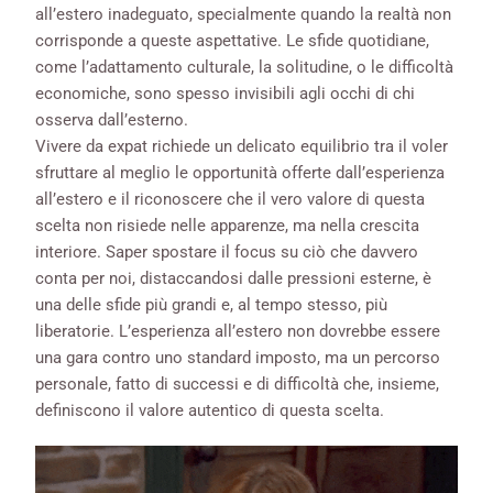
all’estero inadeguato, specialmente quando la realtà non
corrisponde a queste aspettative. Le sfide quotidiane,
come l’adattamento culturale, la solitudine, o le difficoltà
economiche, sono spesso invisibili agli occhi di chi
osserva dall’esterno.
Vivere da expat richiede un delicato equilibrio tra il voler
sfruttare al meglio le opportunità offerte dall’esperienza
all’estero e il riconoscere che il vero valore di questa
scelta non risiede nelle apparenze, ma nella crescita
interiore. Saper spostare il focus su ciò che davvero
conta per noi, distaccandosi dalle pressioni esterne, è
una delle sfide più grandi e, al tempo stesso, più
liberatorie. L’esperienza all’estero non dovrebbe essere
una gara contro uno standard imposto, ma un percorso
personale, fatto di successi e di difficoltà che, insieme,
definiscono il valore autentico di questa scelta.