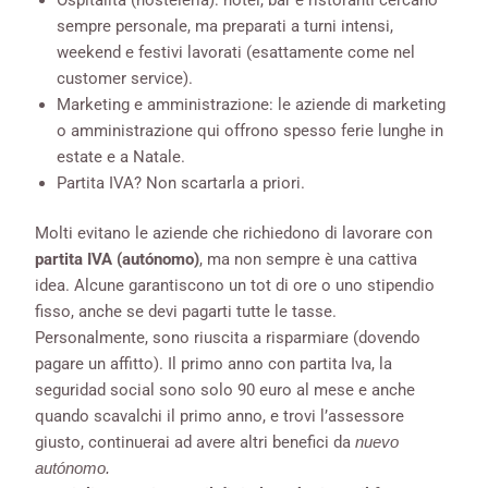
sempre personale, ma preparati a turni intensi,
weekend e festivi lavorati (esattamente come nel
customer service).
Marketing e amministrazione: le aziende di marketing
o amministrazione qui offrono spesso ferie lunghe in
estate e a Natale.
Partita IVA? Non scartarla a priori.
Molti evitano le aziende che richiedono di lavorare con
partita IVA (autónomo)
, ma non sempre è una cattiva
idea. Alcune garantiscono un tot di ore o uno stipendio
fisso, anche se devi pagarti tutte le tasse.
Personalmente, sono riuscita a risparmiare (dovendo
pagare un affitto). Il primo anno con partita Iva, la
seguridad social sono solo 90 euro al mese e anche
quando scavalchi il primo anno, e trovi l’assessore
giusto, continuerai ad avere altri benefici da
nuevo
autónomo.