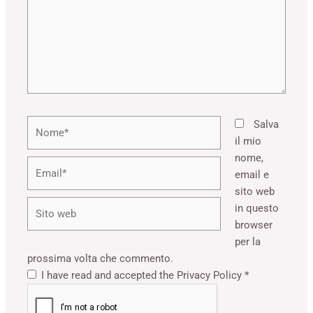
Nome*
Salva
il mio
nome,
Email*
email e
sito web
Sito
in questo
web
browser
per la
prossima volta che commento.
I have read and accepted the
Privacy Policy
*