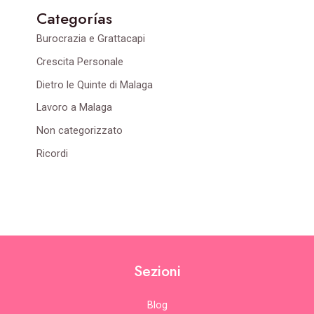
Categorías
Burocrazia e Grattacapi
Crescita Personale
Dietro le Quinte di Malaga
Lavoro a Malaga
Non categorizzato
Ricordi
Sezioni
Blog