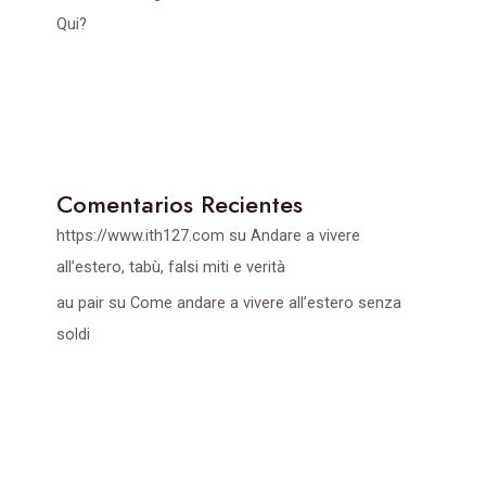
Qui?
Comentarios Recientes
https://www.ith127.com
su
Andare a vivere
all’estero, tabù, falsi miti e verità
au pair
su
Come andare a vivere all’estero senza
soldi