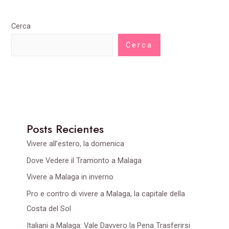
Cerca
Cerca
Posts Recientes
Vivere all’estero, la domenica
Dove Vedere il Tramonto a Malaga
Vivere a Malaga in inverno
Pro e contro di vivere a Malaga, la capitale della
Costa del Sol
Italiani a Malaga: Vale Davvero la Pena Trasferirsi