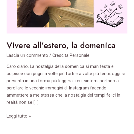
Vivere all’estero, la domenica
Lascia un commento
/
Crescita Personale
Caro diario, La nostalgia della domenica si manifesta e
colpisce con pugni a volte più forti e a volte più tenui, oggi si
presenta in una forma più leggera, i cui sintomi portano a
scrollare le vecchie immagini di Instagram facendo
ammettere a me stessa che la nostalgia dei tempi felici in
realtà non se […]
Leggi tutto »