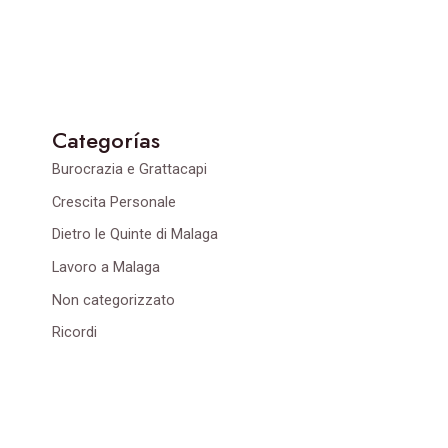
Categorías
Burocrazia e Grattacapi
Crescita Personale
Dietro le Quinte di Malaga
Lavoro a Malaga
Non categorizzato
Ricordi