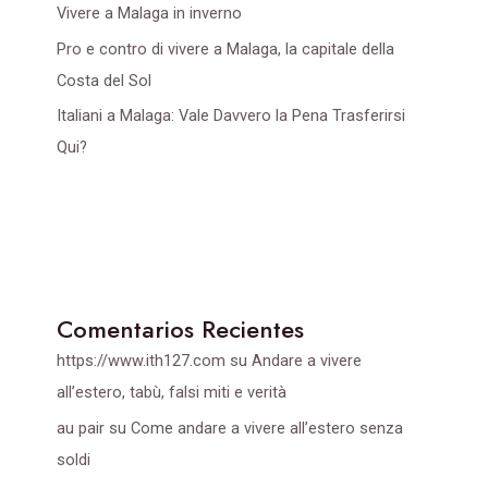
Vivere a Malaga in inverno
Pro e contro di vivere a Malaga, la capitale della
Costa del Sol
Italiani a Malaga: Vale Davvero la Pena Trasferirsi
Qui?
Comentarios Recientes
https://www.ith127.com
su
Andare a vivere
all’estero, tabù, falsi miti e verità
au pair
su
Come andare a vivere all’estero senza
soldi