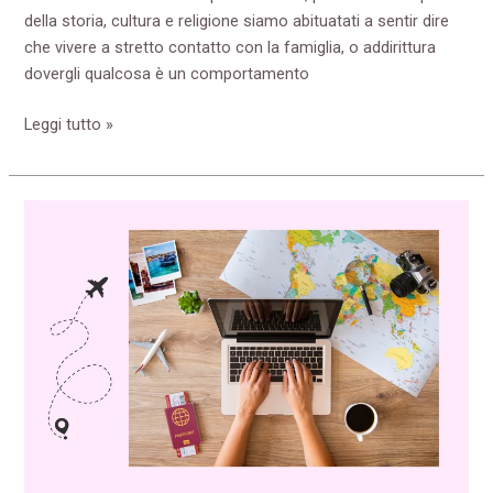
della storia, cultura e religione siamo abituatati a sentir dire
che vivere a stretto contatto con la famiglia, o addirittura
dovergli qualcosa è un comportamento
Leggi tutto »
Come
trovare
lavoro
all’estero