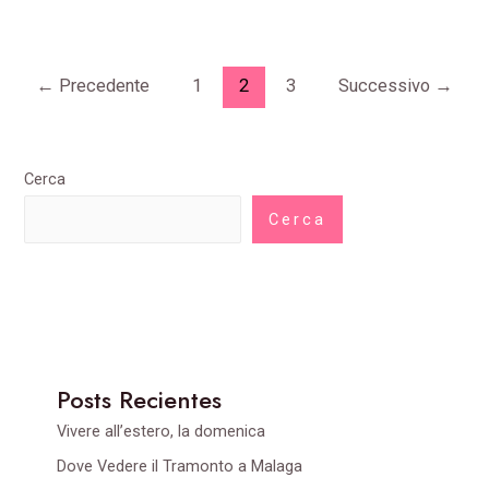
←
Precedente
1
2
3
Successivo
→
Cerca
Cerca
Posts Recientes
Vivere all’estero, la domenica
Dove Vedere il Tramonto a Malaga