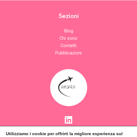
Sezioni
Blog
Chi sono
Contatti
Pubblicazioni
Informazioni legali
Utilizziamo i cookie per offrirti la migliore esperienza sul