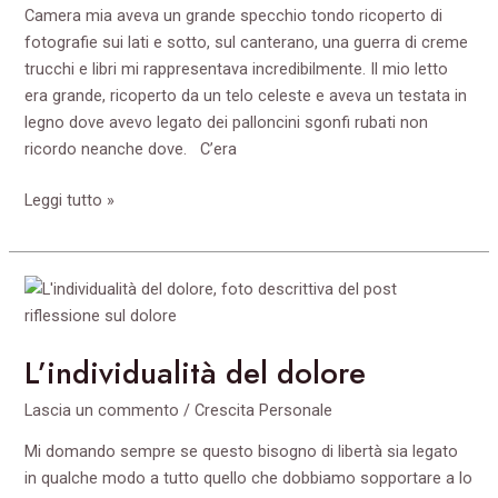
Camera mia aveva un grande specchio tondo ricoperto di
fotografie sui lati e sotto, sul canterano, una guerra di creme
trucchi e libri mi rappresentava incredibilmente. Il mio letto
era grande, ricoperto da un telo celeste e aveva un testata in
legno dove avevo legato dei palloncini sgonfi rubati non
ricordo neanche dove. C’era
Leggi tutto »
L’individualità
del
dolore
L’individualità del dolore
Lascia un commento
/
Crescita Personale
Mi domando sempre se questo bisogno di libertà sia legato
in qualche modo a tutto quello che dobbiamo sopportare a lo